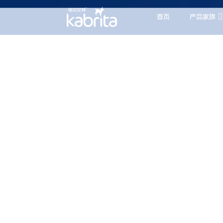
首页
产品家族